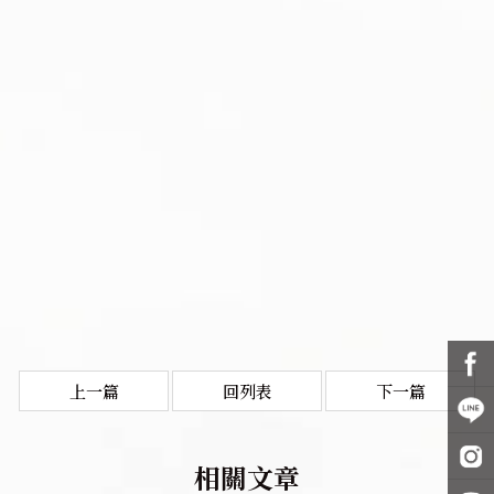
上一篇
回列表
下一篇