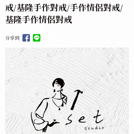
戒/基隆手作對戒/手作情侶對戒/
基隆手作情侶對戒
分享到