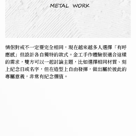
情侶對戒不一定要完全相同，現在越來越多人選擇「有呼
應感」但設計各自獨特的款式。金工手作體驗很適合這樣
的需求，雙方可以一起討論主題，比如選擇相同材質、刻
上紀念日或名字，但在造型上自由發揮，做出屬於彼此的
專屬意義，非常有紀念價值。