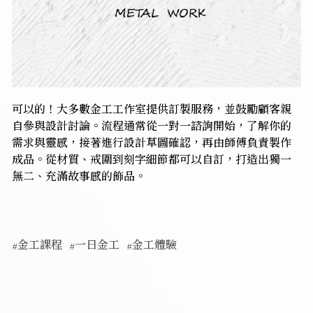
可以的！大多數金工工作室提供訂製服務，並鼓勵顧客親
自參與設計討論。流程通常從一對一諮詢開始，了解你的
需求與靈感，接著進行設計草圖確認，再由師傅負責製作
成品。從材質、戒圍到刻字細節都可以自訂，打造出獨一
無二、充滿故事感的飾品。
#金工課程
#一日金工
#金工體驗