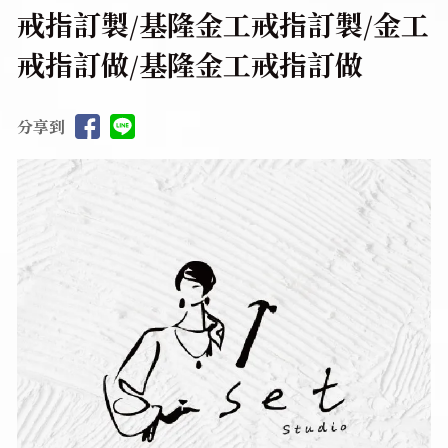
戒指訂製/基隆金工戒指訂製/金工
戒指訂做/基隆金工戒指訂做
分享到