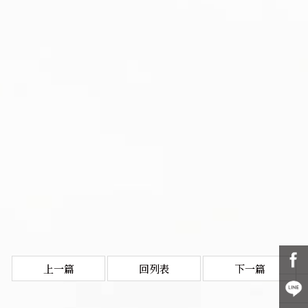
上一篇
回列表
下一篇