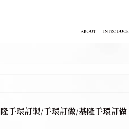
ABOUT
INTRODUCE
關於我們
課程介紹
隆手環訂製/手環訂做/基隆手環訂做