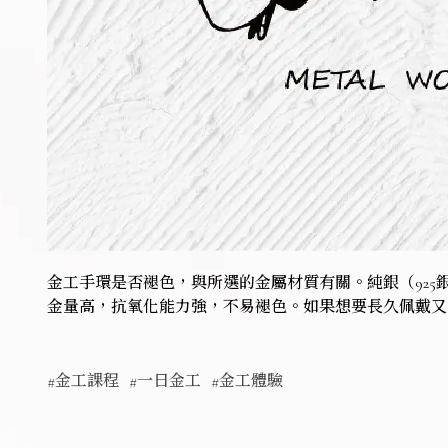
金工手環是否褪色，與所選的金屬材質有關。純銀（92
金量高，抗氧化能力強，不易褪色。如果想要長久佩戴又
#金工課程
#一日金工
#金工體驗